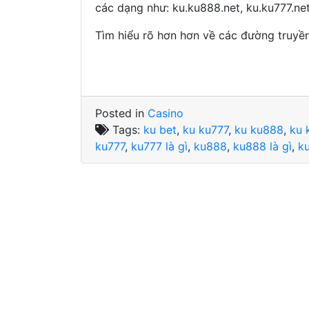
các dạng như: ku.ku888.net, ku.ku777.ne
Tìm hiểu rõ hơn hơn về các đường truyền 
Posted in
Casino
Tags:
ku bet
,
ku ku777
,
ku ku888
,
ku 
ku777
,
ku777 là gì
,
ku888
,
ku888 là gì
,
k