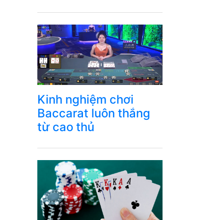
Kinh nghiệm chơi
Baccarat luôn thắng
từ cao thủ