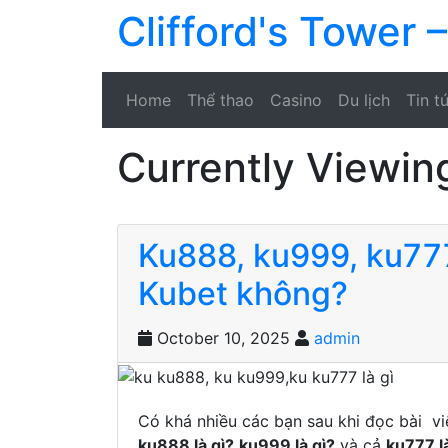
Clifford's Tower 
Home
Thể thao
Casino
Du lịch
Tin t
Currently Viewin
Ku888, ku999, ku777
Kubet không?
October 10, 2025
admin
Có khá nhiều các bạn sau khi đọc bài v
ku888 là gì?
ku999 là gì?
và cả
ku777 là