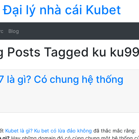
– Đại lý nhà cái Kubet
ức
Blog
g Posts Tagged ku ku9
 là gì? Có chung hệ thống
iết
Kubet là gì? Ku bet có lừa đảo không
đã thắc mắc rằng:
 gì?
Hay những domain đó có cùng chung một hệ thống c