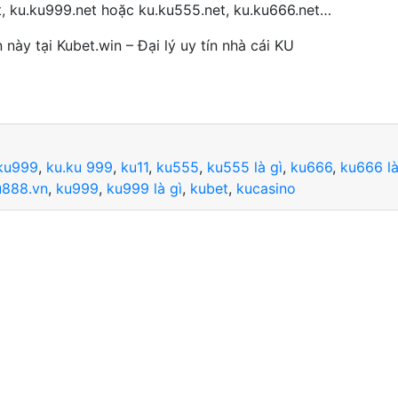
t, ku.ku999.net hoặc ku.ku555.net, ku.ku666.net…
này tại Kubet.win – Đại lý uy tín nhà cái KU
ku999
,
ku.ku 999
,
ku11
,
ku555
,
ku555 là gì
,
ku666
,
ku666 là
u888.vn
,
ku999
,
ku999 là gì
,
kubet
,
kucasino